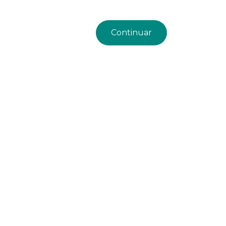
Continuar