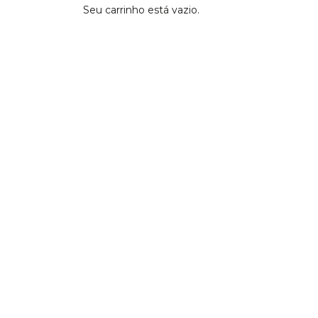
Seu carrinho está vazio.