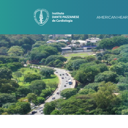
AMERICAN HEAR