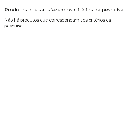
Produtos que satisfazem os critérios da pesquisa.
Não há produtos que correspondam aos critérios da
pesquisa.