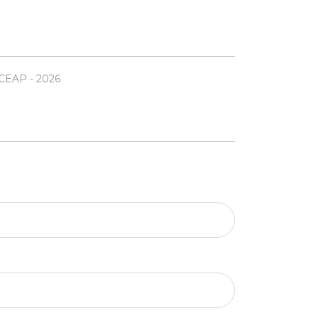
EAP - 2026