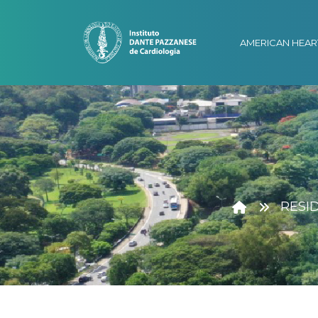
AMERICAN HEAR
RESI