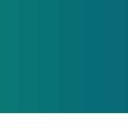
Informações