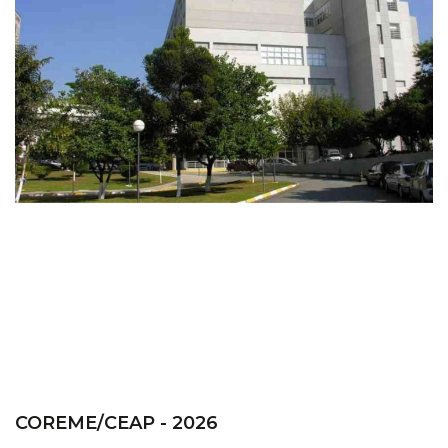
COREME/CEAP - 2026