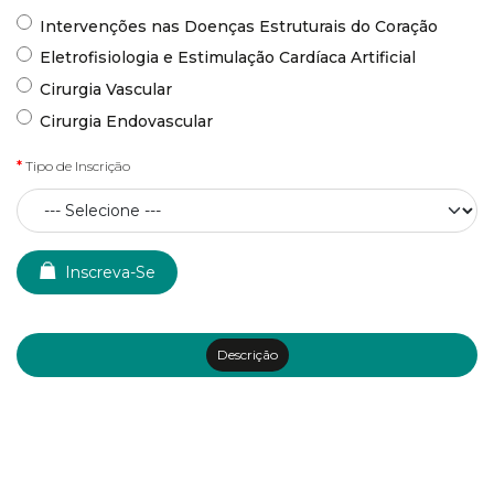
Intervenções nas Doenças Estruturais do Coração
Eletrofisiologia e Estimulação Cardíaca Artificial
Cirurgia Vascular
Cirurgia Endovascular
Tipo de Inscrição
Inscreva-Se
Descrição