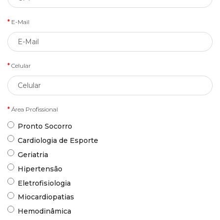
E-Mail
Celular
Área Profissional
Pronto Socorro
Cardiologia de Esporte
Geriatria
Hipertensão
Eletrofisiologia
Miocardiopatias
Hemodinâmica