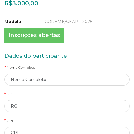
R$3.000,00
Modelo:
COREME/CEAP - 2026
Inscrições abertas
Dados do participante
Nome Completo
RG
CPF