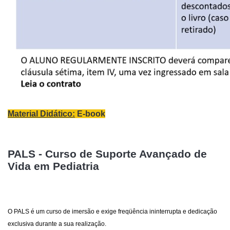
Material Didático:
E-book
PALS - Curso de Suporte Avançado de
Vida em Pediatria
O PALS é um curso de imersão e exige freqüência ininterrupta e dedicação
exclusiva durante a sua realização.