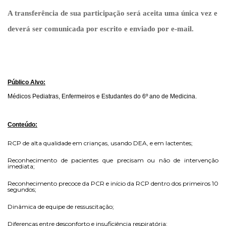
A transferência de sua participação será aceita uma única vez e
deverá ser comunicada por escrito e enviado por e-mail.
Público Alvo:
Médicos Pediatras, Enfermeiros e Estudantes do 6º ano de Medicina.
Conteúdo:
RCP de alta qualidade em crianças, usando DEA, e em lactentes;
Reconhecimento de pacientes que precisam ou não de intervenção
imediata;
Reconhecimento precoce da PCR e início da RCP dentro dos primeiros 10
segundos;
Dinâmica de equipe de ressuscitação;
Diferenças entre desconforto e insuficiência respiratória;