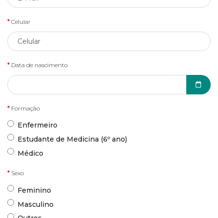
Celular
Data de nascimento
Formação
Enfermeiro
Estudante de Medicina (6º ano)
Médico
Sexo
Feminino
Masculino