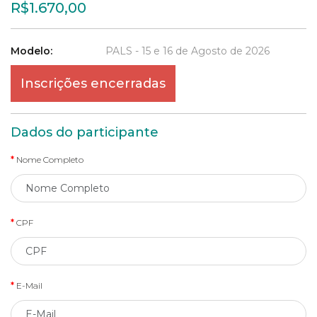
R$1.670,00
Modelo:
PALS - 15 e 16 de Agosto de 2026
Inscrições encerradas
Dados do participante
Nome Completo
CPF
E-Mail