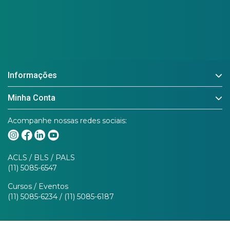
Informações
Minha Conta
Acompanhe nossas redes sociais:
ACLS / BLS / PALS
(11) 5085-6547
Cursos / Eventos
(11) 5085-6234 / (11) 5085-6187