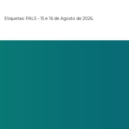
Etiquetas:
PALS - 15 e 16 de Agosto de 2026
,