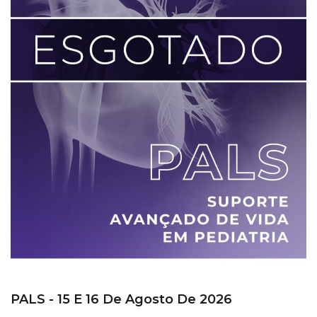
PALS - 15 E 16 De Agosto De 2026