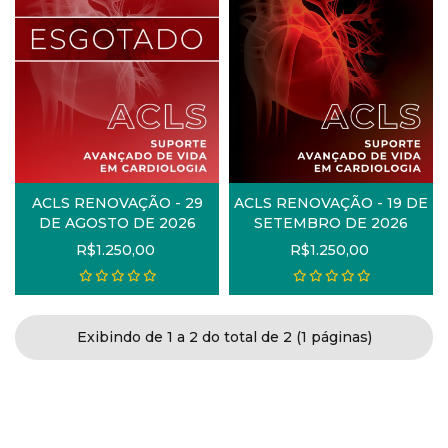
ACLS RENOVAÇÃO - 29
ACLS RENOVAÇÃO - 19 DE
DE AGOSTO DE 2026
SETEMBRO DE 2026
R$1.250,00
R$1.250,00
Exibindo de 1 a 2 do total de 2 (1 páginas)