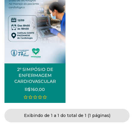
2º SIMPÓSIO DE
ENFERMAGEM
CARDIOVASCULAR
R$160,00
Exibindo de 1 a 1 do total de 1 (1 páginas)